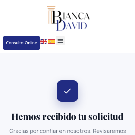
Consulta Online
Hemos recibido tu solicitud
Gracias por confiar en nosotros. Revisaremos