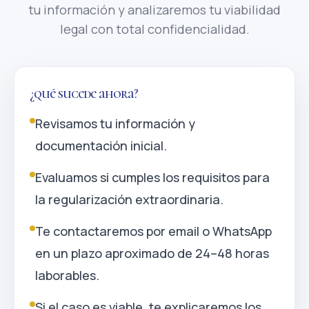
tu información y analizaremos tu viabilidad
legal con total confidencialidad.
¿qué sucede ahora?
Revisamos tu información y
documentación inicial.
Evaluamos si cumples los requisitos para
la regularización extraordinaria.
Te contactaremos por email o WhatsApp
en un plazo aproximado de 24–48 horas
laborables.
Si el caso es viable, te explicaremos los