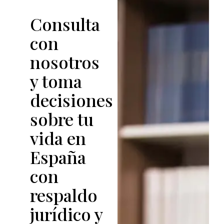
Consulta
con
nosotros
y toma
decisiones
sobre tu
vida en
España
con
respaldo
jurídico y