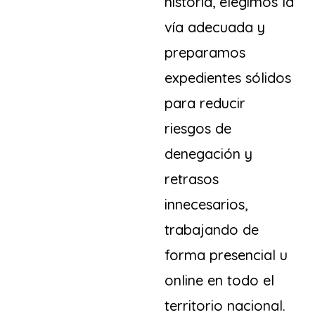
historia, elegimos la
vía adecuada y
preparamos
expedientes sólidos
para reducir
riesgos de
denegación y
retrasos
innecesarios,
trabajando de
forma presencial u
online en todo el
territorio nacional.