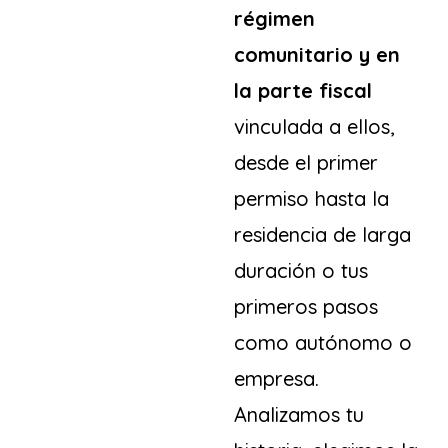
régimen
comunitario y en
la parte fiscal
vinculada a ellos,
desde el primer
permiso hasta la
residencia de larga
duración o tus
primeros pasos
como autónomo o
empresa.
Analizamos tu