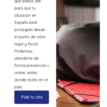
qué pasos dar
para que tu
situación en
España esté
protegida desde
el punto de vista
legal y fiscal.
Podemos
atenderte de
forma presencial u
online, estés
donde estés en el
país.
Pide tu cita