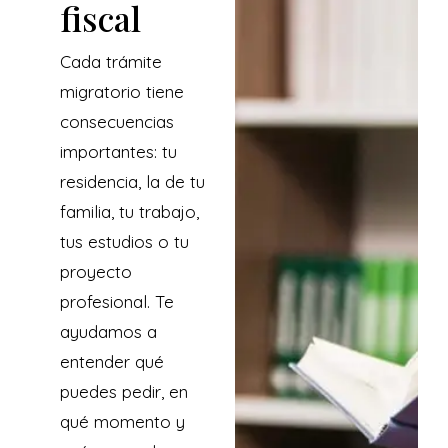
fiscal
Cada trámite
migratorio tiene
consecuencias
importantes: tu
residencia, la de tu
familia, tu trabajo,
tus estudios o tu
proyecto
profesional. Te
ayudamos a
entender qué
puedes pedir, en
qué momento y