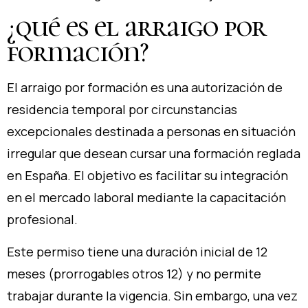
¿qué es el arraigo por
formación?
El arraigo por formación es una autorización de
residencia temporal por circunstancias
excepcionales destinada a personas en situación
irregular que desean cursar una formación reglada
en España. El objetivo es facilitar su integración
en el mercado laboral mediante la capacitación
profesional.
Este permiso tiene una duración inicial de 12
meses (prorrogables otros 12) y no permite
trabajar durante la vigencia. Sin embargo, una vez