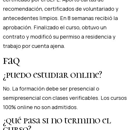
recomendación, certificados de voluntariado y
antecedentes limpios. En 8 semanas recibió la
aprobación. Finalizado el curso, obtuvo un
contrato y modificó su permiso a residencia y
trabajo por cuenta ajena.
faq
¿puedo estudiar online?
No. La formación debe ser presencial o
semipresencial con clases verificables. Los cursos
100% online no son admitidos.
¿qué pasa si no termino el
curso?