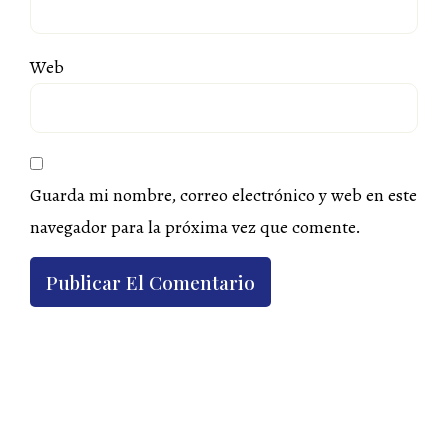
Web
Guarda mi nombre, correo electrónico y web en este
navegador para la próxima vez que comente.