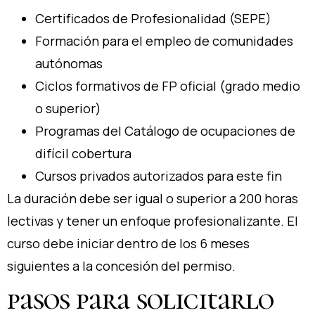
Certificados de Profesionalidad (SEPE)
Formación para el empleo de comunidades
autónomas
Ciclos formativos de FP oficial (grado medio
o superior)
Programas del Catálogo de ocupaciones de
difícil cobertura
Cursos privados autorizados para este fin
La duración debe ser igual o superior a 200 horas
lectivas y tener un enfoque profesionalizante. El
curso debe iniciar dentro de los 6 meses
siguientes a la concesión del permiso.
pasos para solicitarlo