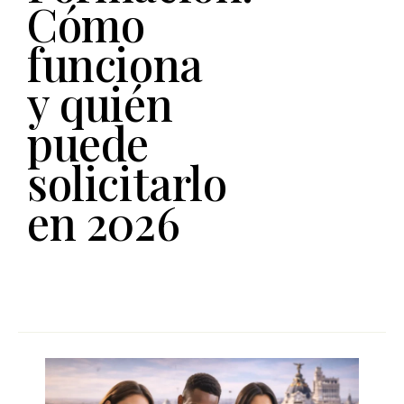
Cómo
funciona
y quién
puede
solicitarlo
en 2026