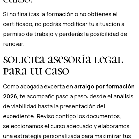
Si no finalizas la formación o no obtienes el
certificado, no podrás modificar tu situación a
permiso de trabajo y perderás la posibilidad de
renovar.
solicita asesoría legal
para tu caso
Como abogada experta en
arraigo por formación
2026
, te acompaño paso a paso: desde el análisis
de viabilidad hasta la presentación del
expediente. Reviso contigo los documentos,
seleccionamos el curso adecuado y elaboramos
una estrategia personalizada para maximizar tus