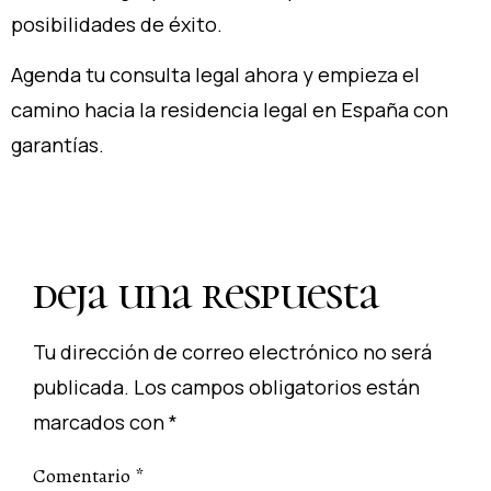
posibilidades de éxito.
Agenda tu consulta legal ahora
y empieza el
camino hacia la residencia legal en España con
garantías.
deja una respuesta
Tu dirección de correo electrónico no será
publicada.
Los campos obligatorios están
marcados con
*
Comentario
*