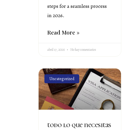
steps for a seamless process
in 2026.
Read More »
abril 17, 2026
No hay comentarios
Uncategorized
todo lo que necesitas