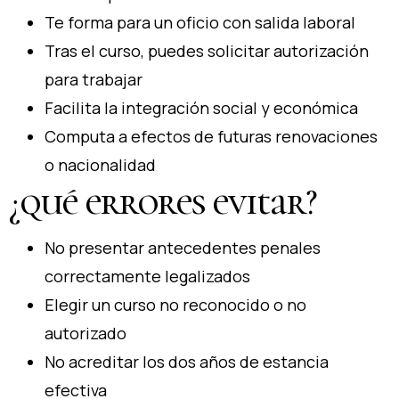
Te forma para un oficio con salida laboral
Tras el curso, puedes solicitar autorización
para trabajar
Facilita la integración social y económica
Computa a efectos de futuras renovaciones
o nacionalidad
¿qué errores evitar?
No presentar antecedentes penales
correctamente legalizados
Elegir un curso no reconocido o no
autorizado
No acreditar los dos años de estancia
efectiva