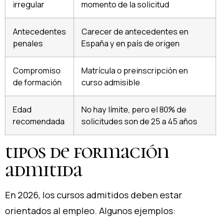
irregular
momento de la solicitud
Antecedentes
Carecer de antecedentes en
penales
España y en país de origen
Compromiso
Matrícula o preinscripción en
de formación
curso admisible
Edad
No hay límite, pero el 80% de
recomendada
solicitudes son de 25 a 45 años
tipos de formación
admitida
En 2026, los cursos admitidos deben estar
orientados al empleo. Algunos ejemplos: