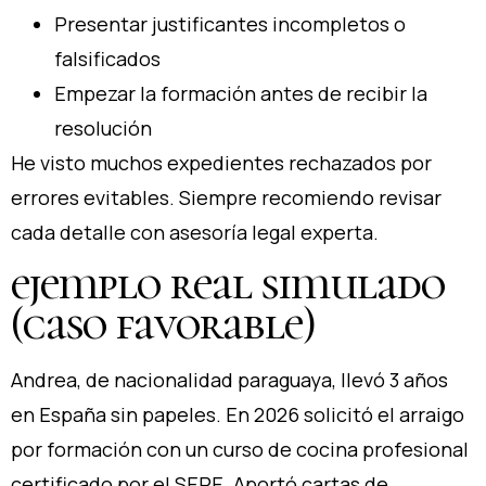
Presentar justificantes incompletos o
falsificados
Empezar la formación antes de recibir la
resolución
He visto muchos expedientes rechazados por
errores evitables. Siempre recomiendo revisar
cada detalle con asesoría legal experta.
ejemplo real simulado
(caso favorable)
Andrea, de nacionalidad paraguaya, llevó 3 años
en España sin papeles. En 2026 solicitó el arraigo
por formación con un curso de cocina profesional
certificado por el SEPE. Aportó cartas de