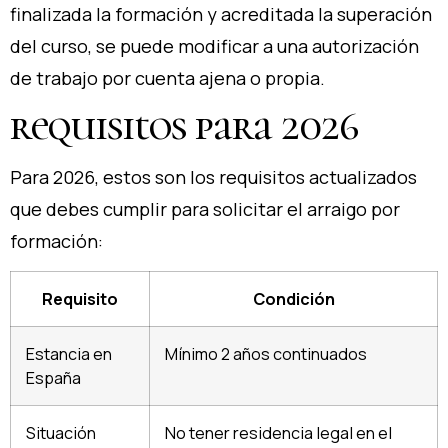
finalizada la formación y acreditada la superación
del curso, se puede modificar a una autorización
de trabajo por cuenta ajena o propia.
requisitos para 2026
Para 2026, estos son los requisitos actualizados
que debes cumplir para solicitar el arraigo por
formación:
Requisito
Condición
Estancia en
Mínimo 2 años continuados
España
Situación
No tener residencia legal en el