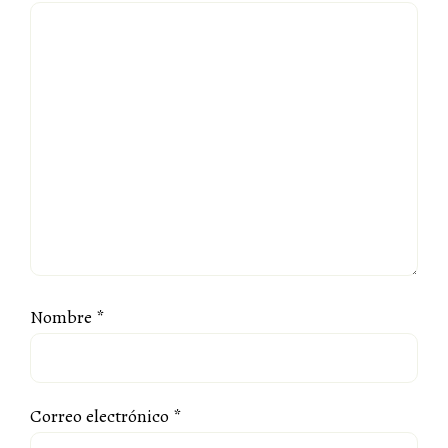
Nombre
*
Correo electrónico
*