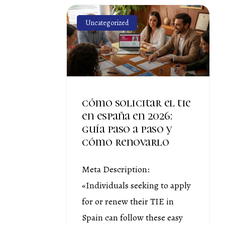
Uncategorized
cómo solicitar el tie
en españa en 2026:
guía paso a paso y
cómo renovarlo
Meta Description:
«Individuals seeking to apply
for or renew their TIE in
Spain can follow these easy