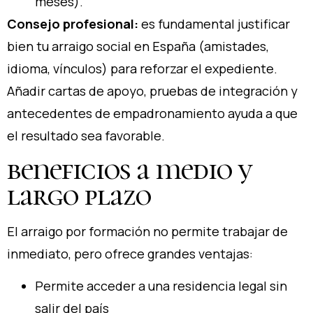
meses).
Consejo profesional:
es fundamental justificar
bien tu arraigo social en España (amistades,
idioma, vínculos) para reforzar el expediente.
Añadir cartas de apoyo, pruebas de integración y
antecedentes de empadronamiento ayuda a que
el resultado sea favorable.
beneficios a medio y
largo plazo
El arraigo por formación no permite trabajar de
inmediato, pero ofrece grandes ventajas:
Permite acceder a una residencia legal sin
salir del país