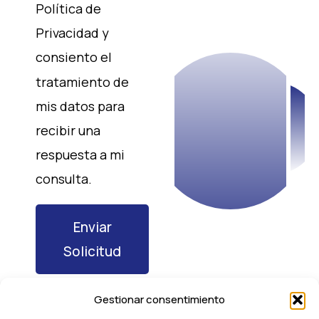
Política de
Privacidad y
consiento el
tratamiento de
mis datos para
recibir una
respuesta a mi
consulta.
Enviar
Solicitud
Gestionar consentimiento