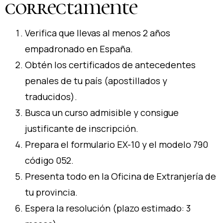
correctamente
Verifica que llevas al menos 2 años
empadronado en España.
Obtén los certificados de antecedentes
penales de tu país (apostillados y
traducidos).
Busca un curso admisible y consigue
justificante de inscripción.
Prepara el formulario EX-10 y el modelo 790
código 052.
Presenta todo en la Oficina de Extranjería de
tu provincia.
Espera la resolución (plazo estimado: 3