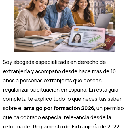
Soy abogada especializada en derecho de
extranjería y acompaño desde hace más de 10
años a personas extranjeras que desean
regularizar su situación en España. En esta guía
completa te explico todo lo que necesitas saber
sobre el
arraigo por formación 2026
, un permiso
que ha cobrado especial relevancia desde la
reforma del Reglamento de Extranjería de 2022.